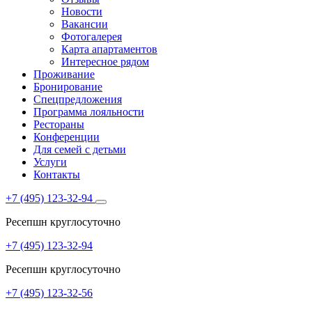
Новости
Вакансии
Фотогалерея
Карта апартаментов
Интересное рядом
Проживание
Бронирование
Спецпредложения
Программа лояльности
Рестораны
Конференции
Для семей с детьми
Услуги
Контакты
+7 (495) 123-32-94
Ресепшн круглосуточно
+7 (495) 123-32-94
Ресепшн круглосуточно
+7 (495) 123-32-56