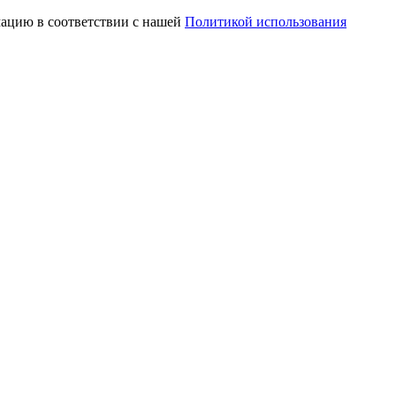
мацию в соответствии с нашей
Политикой использования