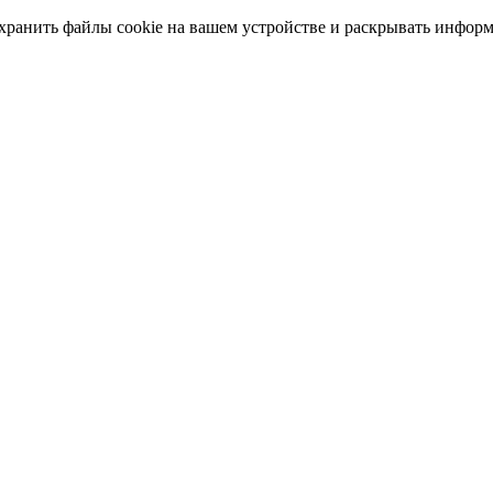
 хранить файлы cookie на вашем устройстве и раскрывать инфор