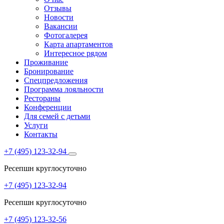
Отзывы
Новости
Вакансии
Фотогалерея
Карта апартаментов
Интересное рядом
Проживание
Бронирование
Спецпредложения
Программа лояльности
Рестораны
Конференции
Для семей с детьми
Услуги
Контакты
+7 (495) 123-32-94
Ресепшн круглосуточно
+7 (495) 123-32-94
Ресепшн круглосуточно
+7 (495) 123-32-56