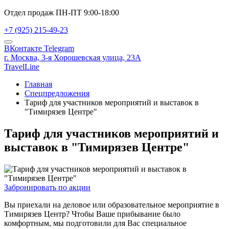
Отдел продаж ПН-ПТ 9:00-18:00
+7 (925) 215-49-23
ВКонтакте
Telegram
г. Москва,
3-я Хорошевская улица, 23А
TravelLine
Главная
Спецпредложения
Тариф для участников мероприятий и выставок в
"Тимирязев Центре"
Тариф для участников мероприятий и
выставок в "Тимирязев Центре"
Забронировать по акции
Вы приехали на деловое или образовательное мероприятие в
Тимирязев Центр? Чтобы Ваше прибывание было
комфортным, мы подготовили для Вас специальное