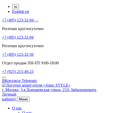
ru
English
en
+7 (495) 123-32-94
Ресепшн круглосуточно
+7 (495) 123-32-94
Ресепшн круглосуточно
+7 (495) 123-32-56
Отдел продаж ПН-ПТ 9:00-18:00
+7 (925) 215-49-23
ВКонтакте
Telegram
г. Москва,
3-я Хорошевская улица, 23А
Забронировать
Личный
кабинет
Меню
О нас
О нас