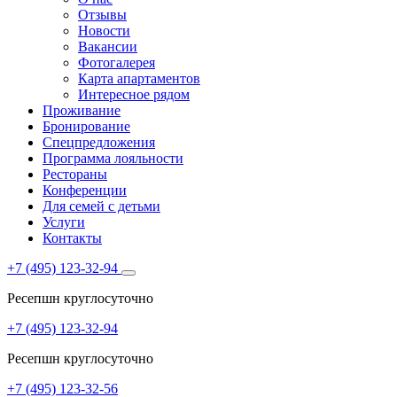
Отзывы
Новости
Вакансии
Фотогалерея
Карта апартаментов
Интересное рядом
Проживание
Бронирование
Спецпредложения
Программа лояльности
Рестораны
Конференции
Для семей с детьми
Услуги
Контакты
+7 (495) 123-32-94
Ресепшн круглосуточно
+7 (495) 123-32-94
Ресепшн круглосуточно
+7 (495) 123-32-56