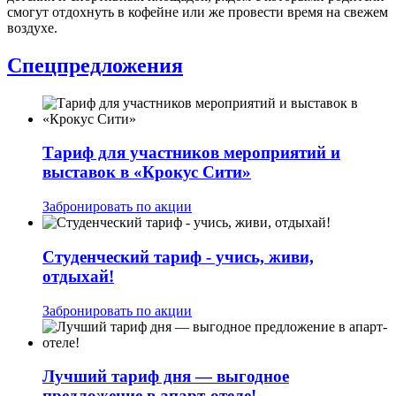
смогут отдохнуть в кофейне или же провести время на свежем
воздухе.
Спецпредложения
Тариф для участников мероприятий и
выставок в «Крокус Сити»
Забронировать по акции
Студенческий тариф - учись, живи,
отдыхай!
Забронировать по акции
Лучший тариф дня — выгодное
предложение в апарт-отеле!