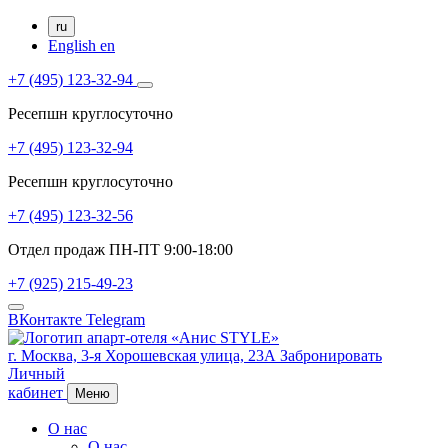
ru
English
en
+7 (495) 123-32-94
Ресепшн круглосуточно
+7 (495) 123-32-94
Ресепшн круглосуточно
+7 (495) 123-32-56
Отдел продаж ПН-ПТ 9:00-18:00
+7 (925) 215-49-23
ВКонтакте
Telegram
г. Москва,
3-я Хорошевская улица, 23А
Забронировать
Личный
кабинет
Меню
О нас
О нас