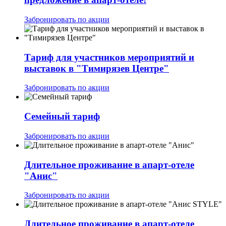
Забронировать по акции
Тариф для участников мероприятий и
выставок в "Тимирязев Центре"
Забронировать по акции
Семейный тариф
Забронировать по акции
Длительное проживание в апарт-отеле
"Анис"
Забронировать по акции
Длительное проживание в апарт-отеле